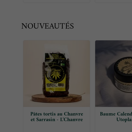
NOUVEAUTÉS
Pâtes tortis au Chanvre
Baume Calend
et Sarrasin - L'Chanvre
Utopla