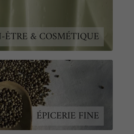
N-ÊTRE & COSMÉTIQUE
ÉPICERIE FINE