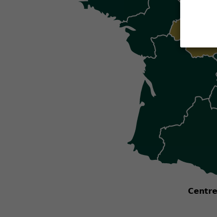
Provence-