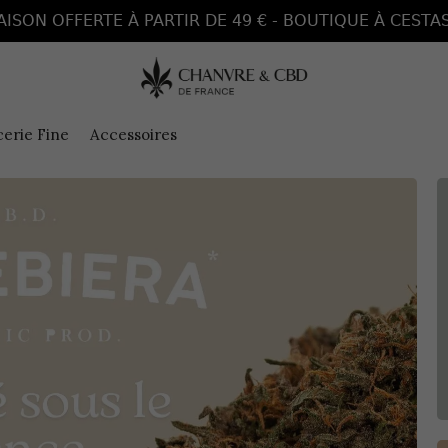
AISON OFFERTE À PARTIR DE 49 € - BOUTIQUE À CESTAS
cerie Fine
Accessoires