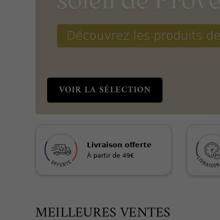
VOIR LA SÉLECTION
Livraison offerte
À partir de 49€
MEILLEURES VENTES