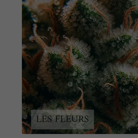
LES FLEURS