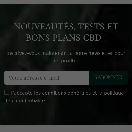
NOUVEAUTÉS, TESTS ET
BONS PLANS CBD !
Inscrivez-vous maintenant à notre newsletter pour
en profiter
J'accepte les
conditions générales
et la
politique
de confidentialité