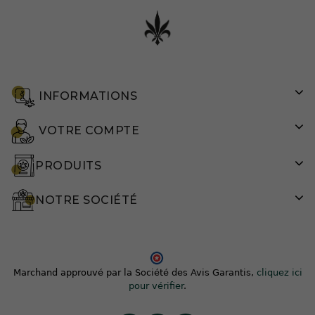
INFORMATIONS
VOTRE COMPTE
PRODUITS
NOTRE SOCIÉTÉ
Marchand approuvé par la Société des Avis Garantis,
cliquez ici
pour vérifier
.