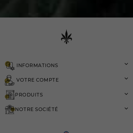
INFORMATIONS
VOTRE COMPTE
PRODUITS
NOTRE SOCIÉTÉ