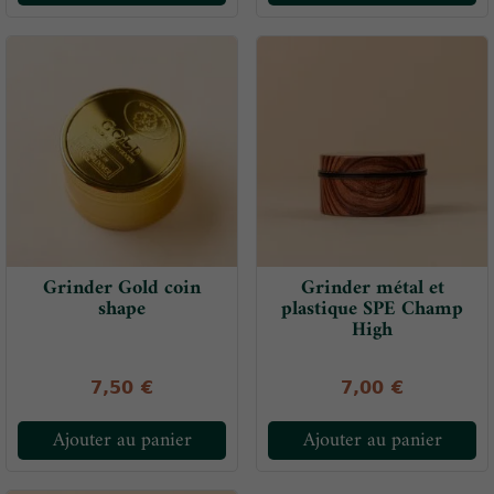
Grinder Gold coin
Grinder métal et
shape
plastique SPE Champ
High
7,50 €
7,00 €
Ajouter au panier
Ajouter au panier