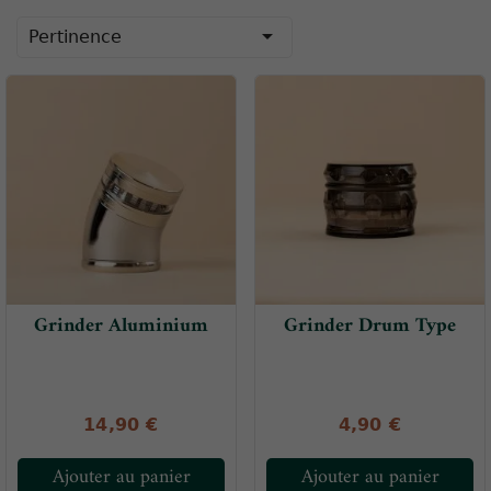

Pertinence
Grinder Aluminium
Grinder Drum Type
14,90 €
4,90 €
Ajouter au panier
Ajouter au panier