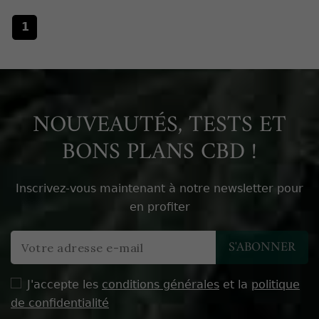
1
NOUVEAUTÉS, TESTS ET
BONS PLANS CBD !
Inscrivez-vous maintenant à notre newsletter pour
en profiter
J'accepte les
conditions générales
et la
politique
de confidentialité