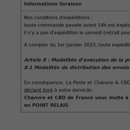
Informations livraison
Nos conditions d'expéditions :
toute commande passée avant 14h est expédiée
il n'y a pas d'expédition le samedi (retrait pos
A compter du 1er Janvier 2023, toute expédit
Article 8 : Modalités d’exécution de la p
8.1 Modalités de distribution des envois
En conséquence, La Poste et Chanvre & CBD 
déclaré livré
à votre domicile.
Chanvre et CBD de France vous invite à 
en POINT RELAIS