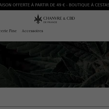
AISON OFFERTE À PARTIR DE 49 € - BOUTIQUE À CESTAS
cerie Fine
Accessoires