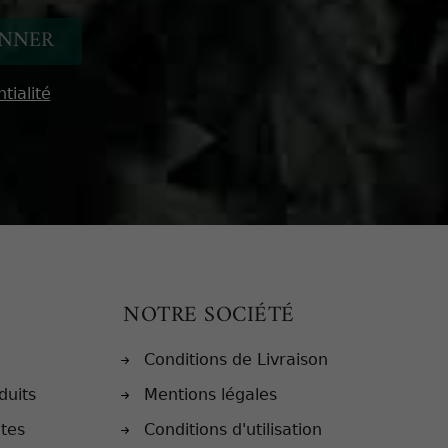
tialité
NOTRE SOCIÉTÉ
Conditions de Livraison
duits
Mentions légales
ntes
Conditions d'utilisation