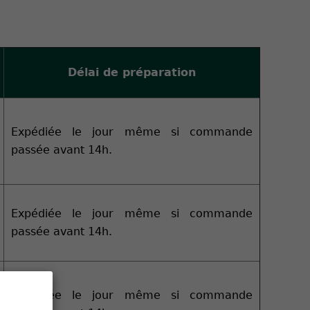
Délai de préparation
Expédiée le jour même si commande
passée avant 14h.
Expédiée le jour même si commande
passée avant 14h.
Expédiée le jour même si commande