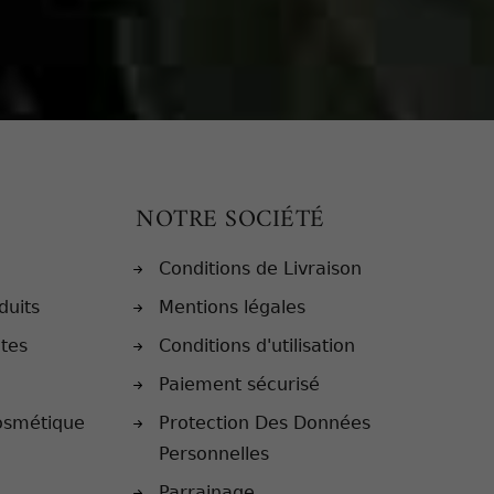
NOTRE SOCIÉTÉ
Conditions de Livraison
duits
Mentions légales
ntes
Conditions d'utilisation
Paiement sécurisé
osmétique
Protection Des Données
Personnelles
Parrainage