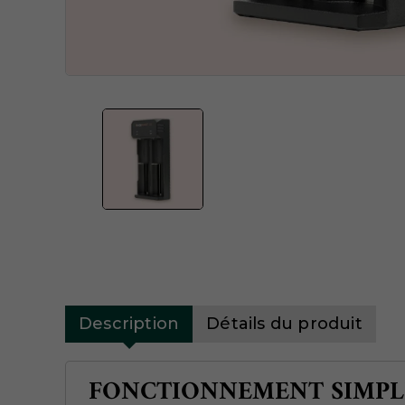
Description
Détails du produit
FONCTIONNEMENT SIMPL