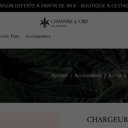
AISON OFFERTE À PARTIR DE 49 € - BOUTIQUE À CESTAS
cerie Fine
Accessoires
Accueil
Accessoires
Accus &
CHARGEUR 