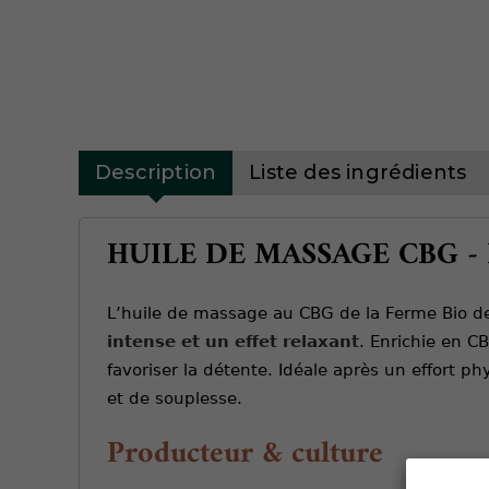
Description
Liste des ingrédients
HUILE DE MASSAGE CBG -
L’huile de massage au CBG de la Ferme Bio de P
intense et un effet relaxant
. Enrichie en CB
favoriser la détente. Idéale après un effort 
et de souplesse.
Producteur & culture