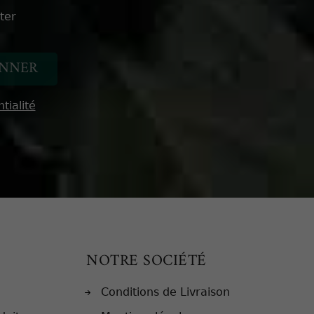
ter
tialité
NOTRE SOCIÉTÉ
Conditions de Livraison