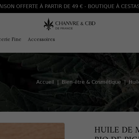
AISON OFFERTE À PARTIR DE 49 € - BOUTIQUE À CESTAS
cerie Fine
Accessoires
Accueil
Bien-être & Cosmétique
Hui
HUILE DE 