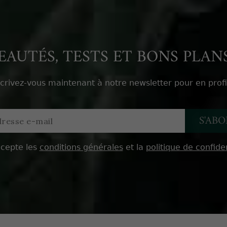
AUTÉS, TESTS ET BONS PLANS
scrivez-vous maintenant à notre newsletter pour en profi
ccepte les
conditions générales
et la
politique de confiden