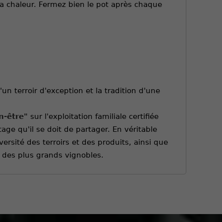
 la chaleur. Fermez bien le pot après chaque
'un terroir d'exception et la tradition d'une
n-être"
sur l'exploitation familiale certifiée
age qu'il se doit de partager. En véritable
versité des terroirs et des produits, ainsi que
 des plus grands vignobles.