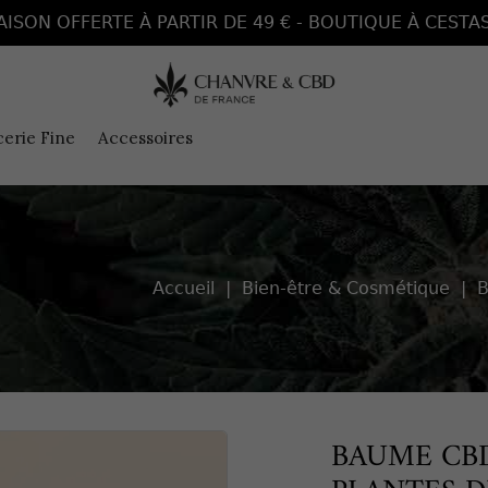
AISON OFFERTE À PARTIR DE 49 € - BOUTIQUE À CESTAS
cerie Fine
Accessoires
Accueil
Bien-être & Cosmétique
B
BAUME CBD