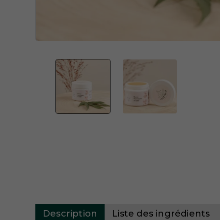
Description
Liste des ingrédients