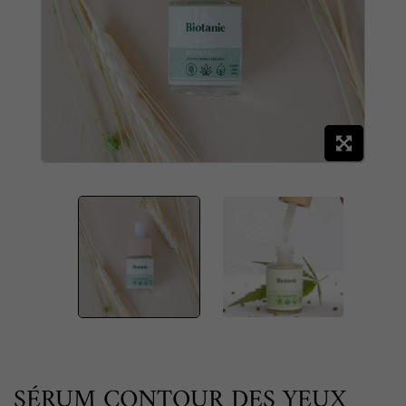
SÉRUM CONTOUR DES YEUX