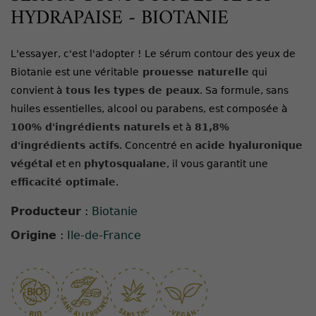
HYDRAPAISE - BIOTANIE
L'essayer, c'est l'adopter ! Le sérum contour des yeux de
Biotanie est une véritable
prouesse naturelle
qui
convient à
tous les types de peaux
. Sa formule, sans
huiles essentielles, alcool ou parabens, est composée à
100% d'ingrédients naturels
et à
81,8%
d'ingrédients actifs
. Concentré en
acide hyaluronique
végétal
et en
phytosqualane
, il vous garantit une
efficacité optimale
.
Producteur
:
Biotanie
Origine
:
Ile-de-France