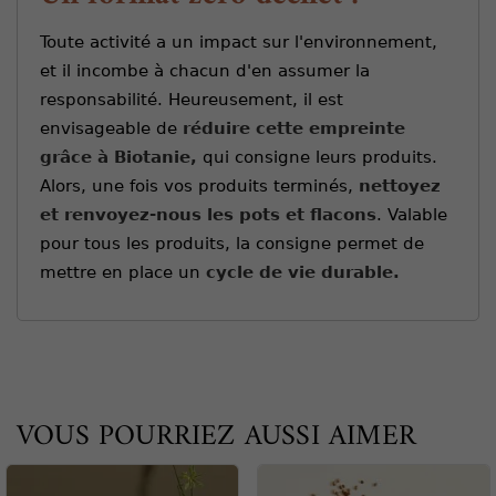
Toute activité a un impact sur l'environnement,
et il incombe à chacun d'en assumer la
responsabilité. Heureusement, il est
envisageable de
réduire cette empreinte
grâce à Biotanie,
qui consigne leurs produits.
Alors, une fois vos produits terminés,
nettoyez
et renvoyez-nous les pots et flacons
. Valable
pour tous les produits, la consigne permet de
mettre en place un
cycle de vie durable.
VOUS POURRIEZ AUSSI AIMER