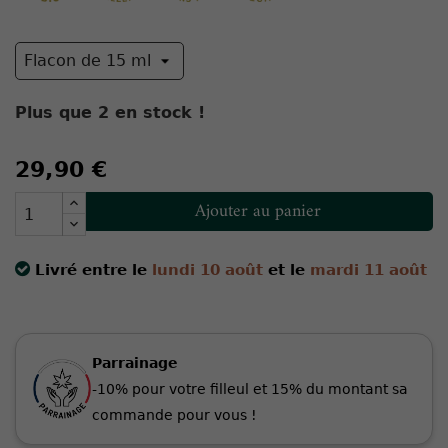
Plus que
2
en stock !
29,90 €
Ajouter au panier
Livré entre le
lundi 10 août
et le
mardi 11 août
Parrainage
-10% pour votre filleul et 15% du montant sa
commande pour vous !