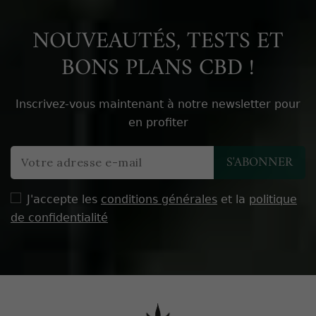
NOUVEAUTÉS, TESTS ET
BONS PLANS CBD !
Inscrivez-vous maintenant à notre newsletter pour
en profiter
J'accepte les
conditions générales
et la
politique
de confidentialité