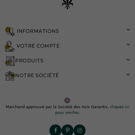
INFORMATIONS
VOTRE COMPTE
PRODUITS
NOTRE SOCIÉTÉ
Marchand approuvé par la Société des Avis Garantis,
cliquez ici
pour vérifier
.