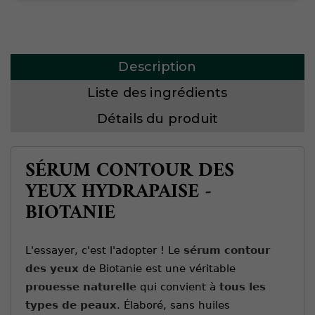
Description
Liste des ingrédients
Détails du produit
SÉRUM CONTOUR DES
YEUX HYDRAPAISE -
BIOTANIE
L'essayer, c'est l'adopter ! Le
sérum contour
des yeux
de Biotanie est une véritable
prouesse naturelle
qui convient à
tous les
types de peaux
. Élaboré, sans huiles