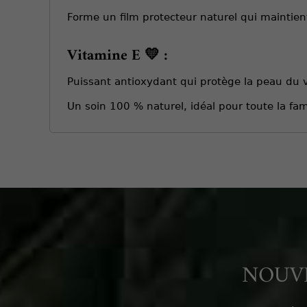
Forme un film protecteur naturel qui maintient
Vitamine E 💛 :
Puissant antioxydant qui protège la peau du 
Un soin 100 % naturel, idéal pour toute la fa
NOUVE