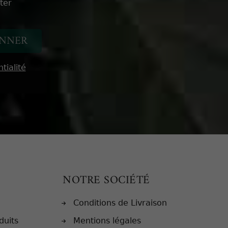
ter
tialité
NOTRE SOCIÉTÉ
Conditions de Livraison
duits
Mentions légales