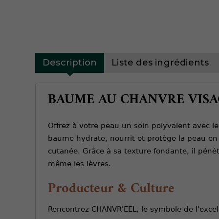
Description
Liste des ingrédients
BAUME AU CHANVRE VISAG
Offrez à votre peau un soin polyvalent avec 
baume hydrate, nourrit et protège la peau en p
cutanée. Grâce à sa texture fondante, il pénèt
même les lèvres.
Producteur & Culture
Rencontrez CHANVR'EEL, le symbole de l'excell