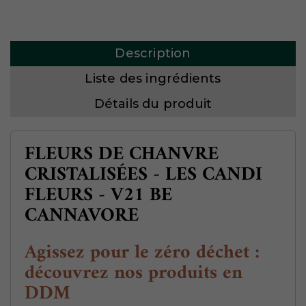
Description
Liste des ingrédients
Détails du produit
FLEURS DE CHANVRE
CRISTALISÉES - LES CANDI
FLEURS - V21 BE
CANNAVORE
Agissez pour le zéro déchet :
découvrez nos produits en
DDM