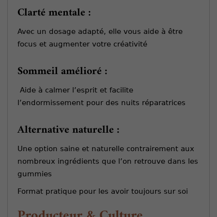
Clarté mentale :
Avec un dosage adapté, elle vous aide à être
focus et augmenter votre créativité
Sommeil amélioré :
Aide à calmer l’esprit et facilite
l’endormissement pour des nuits réparatrices
Alternative naturelle :
Une option saine et naturelle contrairement aux
nombreux ingrédients que l’on retrouve dans les
gummies
Format pratique pour les avoir toujours sur soi
Producteur & Culture