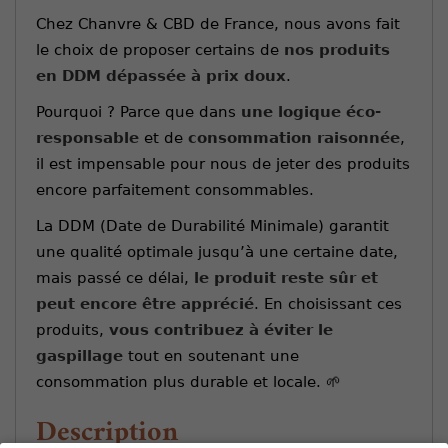
Chez Chanvre & CBD de France, nous avons fait
le choix de proposer certains de
nos produits
en DDM dépassée à prix doux
.
Pourquoi ? Parce que dans
une logique éco-
responsable
et de
consommation raisonnée
,
il est impensable pour nous de jeter des produits
encore parfaitement consommables.
La DDM (Date de Durabilité Minimale) garantit
une qualité optimale jusqu’à une certaine date,
mais passé ce délai,
le produit reste sûr et
peut encore être apprécié
. En choisissant ces
produits,
vous contribuez à éviter le
gaspillage
tout en soutenant une
consommation plus durable et locale. 🌱
Description