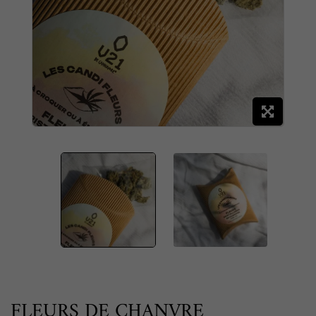
FLEURS DE CHANVRE