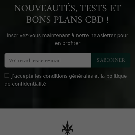
NOUVEAUTÉS, TESTS ET
BONS PLANS CBD !
Inscrivez-vous maintenant à notre newsletter pour
en profiter
J'accepte les
conditions générales
et la
politique
de confidentialité