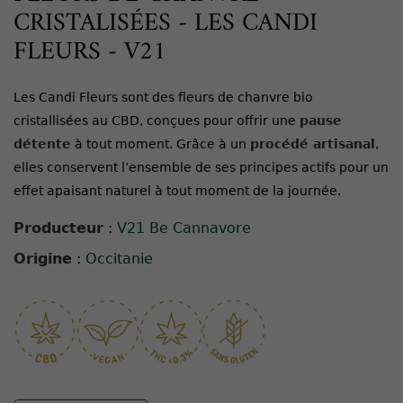
CRISTALISÉES - LES CANDI
FLEURS - V21
Les Candi Fleurs sont des fleurs de chanvre bio
cristallisées au CBD, conçues pour offrir une
pause
détente
à tout moment. Grâce à un
procédé artisanal
,
elles conservent l’ensemble de ses principes actifs pour un
effet apaisant naturel à tout moment de la journée.
Producteur
:
V21 Be Cannavore
Origine
:
Occitanie