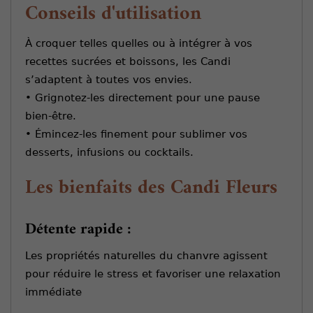
Conseils d'utilisation
À croquer telles quelles ou à intégrer à vos
recettes sucrées et boissons, les Candi
s’adaptent à toutes vos envies.
• Grignotez-les directement pour une pause
bien-être.
• Émincez-les finement pour sublimer vos
desserts, infusions ou cocktails.
Les bienfaits des Candi Fleurs
Détente rapide :
Les propriétés naturelles du chanvre agissent
pour réduire le stress et favoriser une relaxation
immédiate