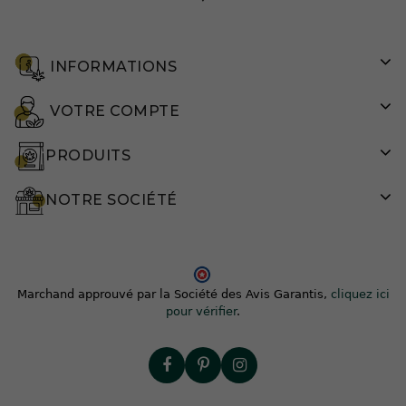
INFORMATIONS
VOTRE COMPTE
PRODUITS
NOTRE SOCIÉTÉ
Marchand approuvé par la Société des Avis Garantis,
cliquez ici
pour vérifier
.