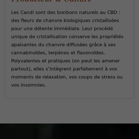
Les Candi sont des bonbons naturels au CBD :
des fleurs de chanvre biologiques cristallisées
pour une détente immédiate. Leur procédé
unique de cristallisation conserve les propriétés
apaisantes du chanvre diffusées grâce à ses
cannabinoïdes, terpènes et flavonoïdes.
Polyvalentes et pratiques (on peut les amener
partout), elles s’intègrent parfaitement à vos
moments de relaxation, vos coups de stress ou
vos insomnies.