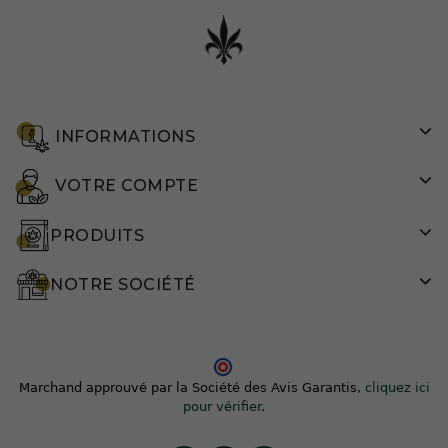
INFORMATIONS
VOTRE COMPTE
PRODUITS
NOTRE SOCIÉTÉ
Marchand approuvé par la Société des Avis Garantis,
cliquez ici
pour vérifier
.