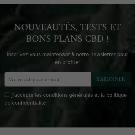
NOUVEAUTÉS, TESTS ET
BONS PLANS CBD !
Inscrivez-vous maintenant à notre newsletter pour
en profiter
J'accepte les
conditions générales
et la
politique
de confidentialité