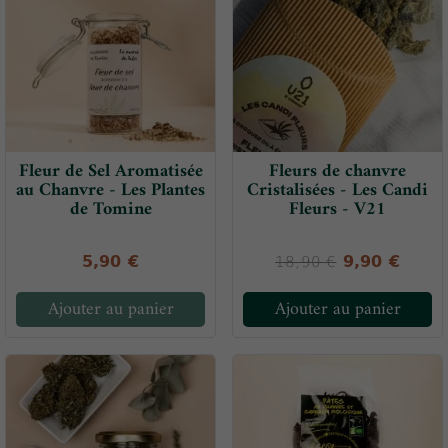
Fleur de Sel Aromatisée
Fleurs de chanvre
au Chanvre - Les Plantes
Cristalisées - Les Candi
de Tomine
Fleurs - V21
5,90 €
9,90 €
18,90 €
Ajouter au panier
Ajouter au panier