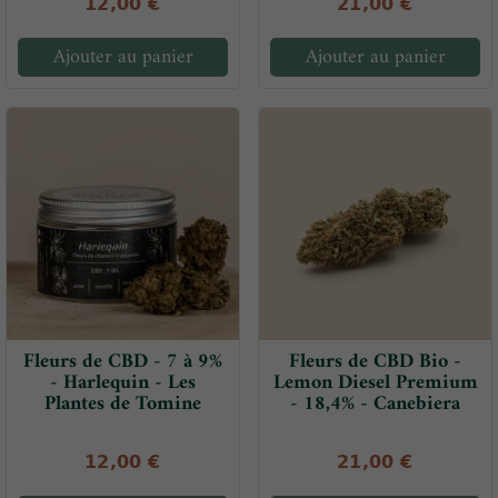
12,00 €
21,00 €
Ajouter au panier
Ajouter au panier
Fleurs de CBD - 7 à 9%
Fleurs de CBD Bio -
- Harlequin - Les
Lemon Diesel Premium
Plantes de Tomine
- 18,4% - Canebiera
12,00 €
21,00 €