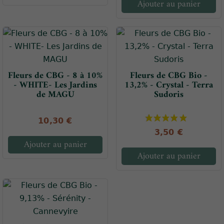
Ajouter au panier
Fleurs de CBG - 8 à 10%
Fleurs de CBG Bio -
- WHITE- Les Jardins
13,2% - Crystal - Terra
de MAGU
Sudoris
10,30 €
3,50 €
Ajouter au panier
Ajouter au panier