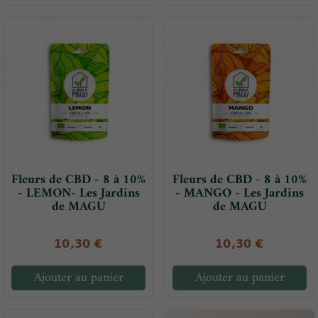
Fleurs de CBD - 8 à 10%
Fleurs de CBD - 8 à 10%
- LEMON- Les Jardins
- MANGO - Les Jardins
de MAGU
de MAGU
10,30 €
10,30 €
Ajouter au panier
Ajouter au panier