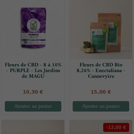
Fleurs de CBD - 8 à 10%
Fleurs de CBD Bio
- PURPLE - Les Jardins
8,26% - Enectaliana -
de MAGU
Cannevyire
10,30 €
15,00 €
Ajouter au panier
Ajouter au panier
-12,00 €