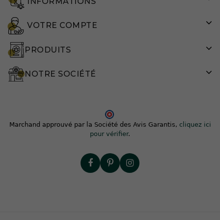
INFORMATIONS
VOTRE COMPTE
PRODUITS
NOTRE SOCIÉTÉ
Marchand approuvé par la Société des Avis Garantis,
cliquez ici
pour vérifier
.