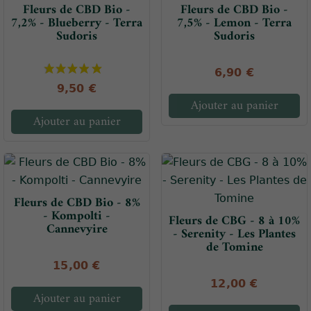
Fleurs de CBD Bio -
Fleurs de CBD Bio -
7,2% - Blueberry - Terra
7,5% - Lemon - Terra
Sudoris
Sudoris
6,90 €
9,50 €
Ajouter au panier
Ajouter au panier
Fleurs de CBD Bio - 8%
- Kompolti -
Fleurs de CBG - 8 à 10%
Cannevyire
- Serenity - Les Plantes
de Tomine
15,00 €
12,00 €
Ajouter au panier