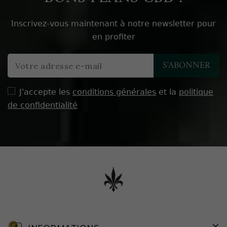
Inscrivez-vous maintenant à notre newsletter pour
en profiter
J'accepte les
conditions générales
et la
politique
de confidentialité