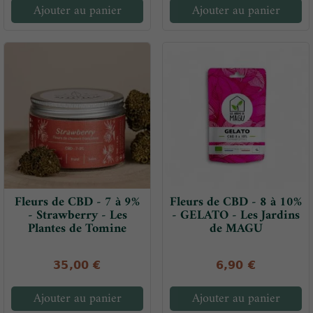
Ajouter au panier
Ajouter au panier
Fleurs de CBD - 7 à 9%
Fleurs de CBD - 8 à 10%
- Strawberry - Les
- GELATO - Les Jardins
Plantes de Tomine
de MAGU
35,00 €
6,90 €
Ajouter au panier
Ajouter au panier