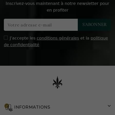
Inscrivez-vous maintenant à notre newsletter pour
en profiter
J'accepte les
conditions générales
et la
politique
de confidentialité
INFORMATIONS