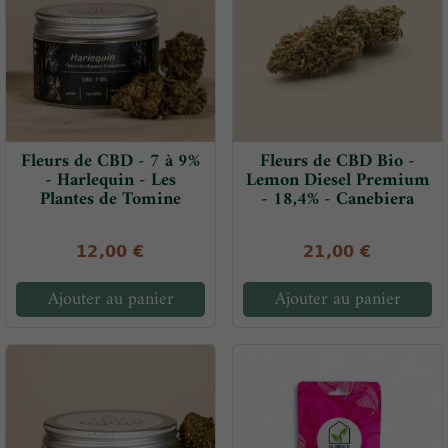
Fleurs de CBD - 7 à 9%
Fleurs de CBD Bio -
- Harlequin - Les
Lemon Diesel Premium
Plantes de Tomine
- 18,4% - Canebiera
12,00 €
21,00 €
Ajouter au panier
Ajouter au panier