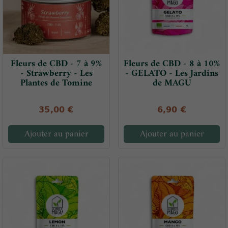
Fleurs de CBD - 7 à 9%
Fleurs de CBD - 8 à 10%
- Strawberry - Les
- GELATO - Les Jardins
Plantes de Tomine
de MAGU
35,00 €
6,90 €
Ajouter au panier
Ajouter au panier