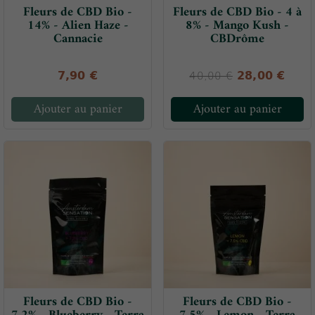
Fleurs de CBD Bio -
Fleurs de CBD Bio - 4 à
14% - Alien Haze -
8% - Mango Kush -
Cannacie
CBDrôme
7,90 €
28,00 €
40,00 €
Ajouter au panier
Ajouter au panier
Fleurs de CBD Bio -
Fleurs de CBD Bio -