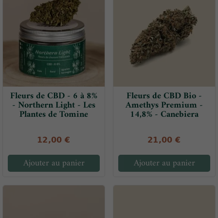
Fleurs de CBD - 6 à 8%
Fleurs de CBD Bio -
- Northern Light - Les
Amethys Premium -
Plantes de Tomine
14,8% - Canebiera
12,00 €
21,00 €
Ajouter au panier
Ajouter au panier