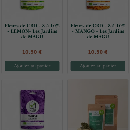
Fleurs de CBD - 8 à 10%
Fleurs de CBD - 8 à 10%
- LEMON- Les Jardins
- MANGO - Les Jardins
de MAGU
de MAGU
10,30 €
10,30 €
Ajouter au panier
Ajouter au panier