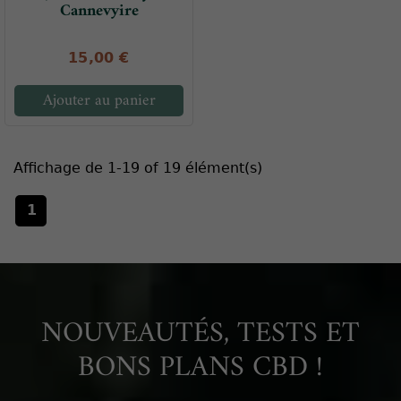
Cannevyire
15,00 €
Ajouter au panier
Affichage de 1-19 of 19 élément(s)
1
NOUVEAUTÉS, TESTS ET
BONS PLANS CBD !