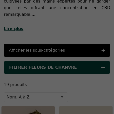
cultivées par des mains expertes pour ne garder
que celles offrant une concentration en CBD
remarquable,
...
Lire plus
Afficher les sous-catégories
FILTRER FLEURS DE CHANVRE
19 produits

Nom, A à Z