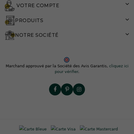
VOTRE COMPTE
PRODUITS
NOTRE SOCIÉTÉ
Marchand approuvé par la Société des Avis Garantis,
cliquez ici
pour vérifier
.