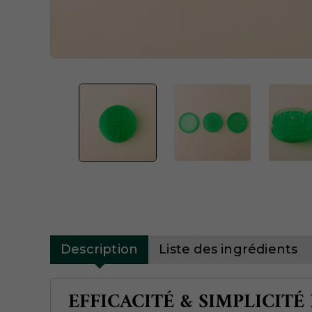
Description
Liste des ingrédients
EFFICACITÉ & SIMPLICIT