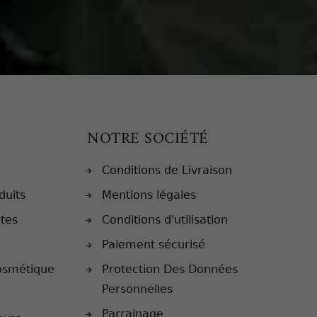
NOTRE SOCIÉTÉ
Conditions de Livraison
duits
Mentions légales
ntes
Conditions d'utilisation
Paiement sécurisé
osmétique
Protection Des Données
Personnelles
Parrainage