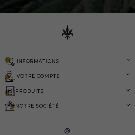
INFORMATIONS
VOTRE COMPTE
PRODUITS
NOTRE SOCIÉTÉ