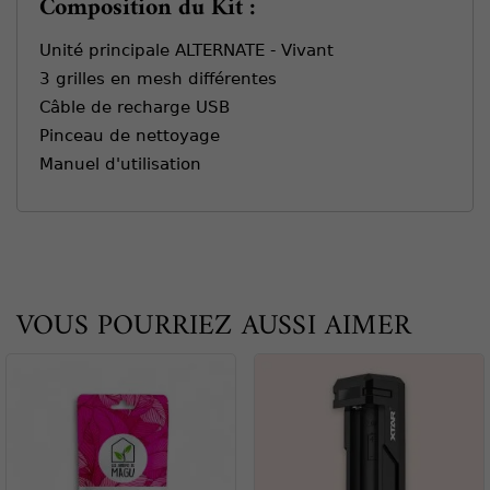
Composition du Kit :
Unité principale ALTERNATE - Vivant
3 grilles en mesh différentes
Câble de recharge USB
Pinceau de nettoyage
Manuel d'utilisation
VOUS POURRIEZ AUSSI AIMER