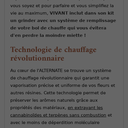
vous soyez et pour parfaire et vous simplifiez la
vie au maximum,
VIVANT inclut dans son kit
un grinder avec un système de remplissage
de votre bol de chauffe qui vous évitera
d'en perdre la moindre miette !
Technologie de chauffage
révolutionnaire
Au cœur de l'ALTERNATE se trouve un système
de chauffage révolutionnaire qui garantit une
vaporisation précise et uniforme de vos fleurs et
autres résines. Cette technologie permet de
préserver les arômes naturels grâce aux
propriétés des matériaux,
en extrayant les
cannabinoïdes et terpènes sans combustion
et
avec le moins de déperdition moléculaire