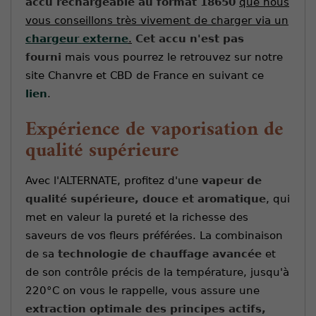
accu rechargeable au format 18650
que nous
vous conseillons très vivement de charger via un
chargeur externe
.
Cet accu n'est pas
fourni
mais vous pourrez le retrouvez sur notre
site Chanvre et CBD de France en suivant ce
lien
.
Expérience de vaporisation de
qualité supérieure
Avec l'ALTERNATE, profitez d'une
vapeur de
qualité supérieure, douce et aromatique
, qui
met en valeur la pureté et la richesse des
saveurs de vos fleurs préférées. La combinaison
de sa
technologie de chauffage avancée
et
de son contrôle précis de la température, jusqu'à
220°C on vous le rappelle, vous assure une
extraction optimale des principes actifs,