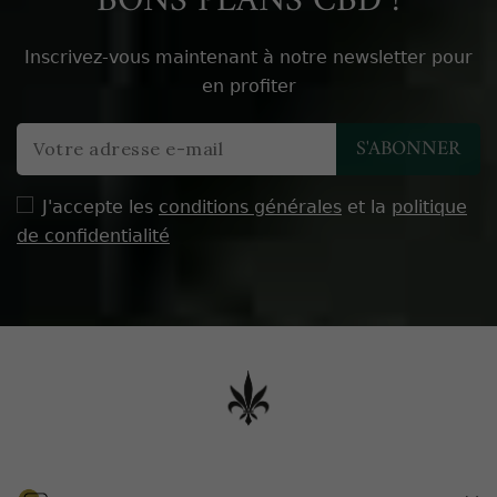
BONS PLANS CBD !
Inscrivez-vous maintenant à notre newsletter pour
en profiter
J'accepte les
conditions générales
et la
politique
de confidentialité