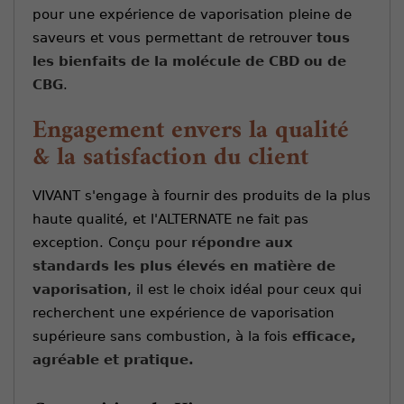
pour une expérience de vaporisation pleine de
saveurs et vous permettant de retrouver
tous
les bienfaits de la molécule de CBD ou de
CBG
.
Engagement envers la qualité
& la satisfaction du client
VIVANT s'engage à fournir des produits de la plus
haute qualité, et l'ALTERNATE ne fait pas
exception. Conçu pour
répondre aux
standards les plus élevés en matière de
vaporisation
, il est le choix idéal pour ceux qui
recherchent une expérience de vaporisation
supérieure sans combustion, à la fois
efficace,
agréable et pratique.