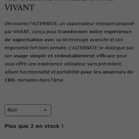
VIVANT
Découvrez l'ALTERNATE, un vaporisateur innovant proposé
par VIVANT, conçu pour
transformer votre expérience
de vaporisation
avec sa technologie avancée et son
ergonomie fort bien pensée. L'ALTERNATE se distingue par
son
usage simple et redoutablement efficace
pour
vous offrir une expérience utilisateur sans précédent,
alliant fonctionnalité et portabilité
pour les amateurs de
CBD
, nomades dans l'âme.
Plus que
2
en stock !