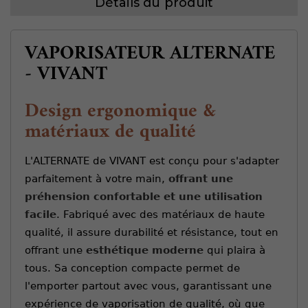
Détails du produit
VAPORISATEUR ALTERNATE
- VIVANT
Design ergonomique &
matériaux de qualité
L'ALTERNATE de VIVANT est conçu pour s'adapter
parfaitement à votre main,
offrant une
préhension confortable et une utilisation
facile
. Fabriqué avec des matériaux de haute
qualité, il assure durabilité et résistance, tout en
offrant une
esthétique moderne
qui plaira à
tous. Sa conception compacte permet de
l'emporter partout avec vous, garantissant une
expérience de vaporisation de qualité, où que