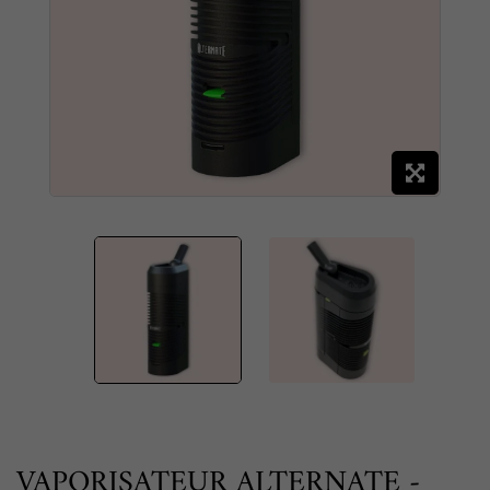
VAPORISATEUR ALTERNATE -