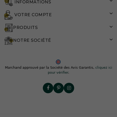
INFORMATIONS
VOTRE COMPTE
PRODUITS
NOTRE SOCIÉTÉ
Marchand approuvé par la Société des Avis Garantis,
cliquez ici
pour vérifier
.