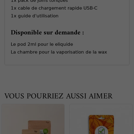
1x pack de joins toriques
1x cable de chargement rapide USB-C
1x guide d'utilisation
Disponible sur demande :
Le pod 2ml pour le eliquide
La chambre pour la vaporisation de la wax
VOUS POURRIEZ AUSSI AIMER