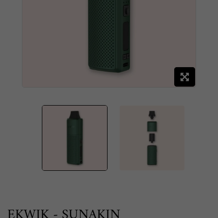
EKWIK - SUNAKIN