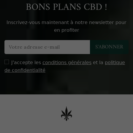
BONS PLANS CBD !
Inscrivez-vous maintenant à notre newsletter pour
en profiter
J'accepte les
conditions générales
et la
politique
de confidentialité