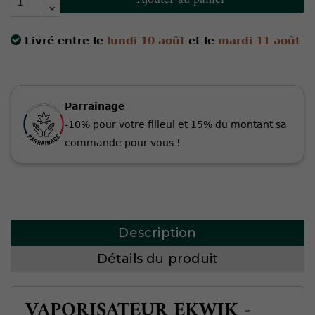
Livré entre le
lundi 10 août
et le
mardi 11 août
Parrainage
-10% pour votre filleul et 15% du montant sa
commande pour vous !
Description
Détails du produit
VAPORISATEUR EKWIK -