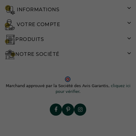
INFORMATIONS
VOTRE COMPTE
PRODUITS
NOTRE SOCIÉTÉ
Marchand approuvé par la Société des Avis Garantis,
cliquez ici
pour vérifier
.