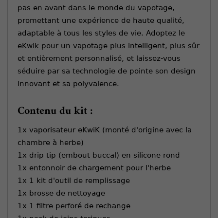
pas en avant dans le monde du vapotage,
promettant une expérience de haute qualité,
adaptable à tous les styles de vie. Adoptez le
eKwik pour un vapotage plus intelligent, plus sûr
et entièrement personnalisé, et laissez-vous
séduire par sa technologie de pointe son design
innovant et sa polyvalence.
Contenu du kit :
1x vaporisateur eKwiK (monté d'origine avec la
chambre à herbe)
1x drip tip (embout buccal) en silicone rond
1x entonnoir de chargement pour l'herbe
1x 1 kit d'outil de remplissage
1x brosse de nettoyage
1x 1 filtre perforé de rechange