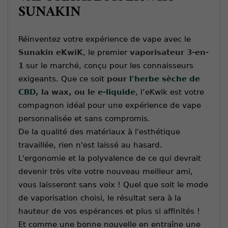
SUNAKIN
Réinventez votre expérience de vape avec le
Sunakin eKwiK
, le premier
vaporisateur 3-en-
1
sur le marché, conçu pour les connaisseurs
exigeants. Que ce soit
pour
l'herbe sèche de
CBD
, la wax, ou le
e-liquide
, l’eKwik est votre
compagnon idéal pour une expérience de vape
personnalisée et sans compromis.
De la qualité des matériaux à l'esthétique
travaillée, rien n'est laissé au hasard.
L'ergonomie et la polyvalence de ce qui devrait
devenir très vite votre nouveau meilleur ami,
vous laisseront sans voix ! Quel que soit le mode
de vaporisation choisi, le résultat sera à la
hauteur de vos espérances et plus si affinités !
Et comme une bonne nouvelle en entraîne une