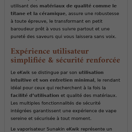
utilisant des
matériaux de qualité comme le
titane et la céramique
, assure une robustesse
à toute épreuve, le transformant en petit
baroudeur prêt à vous suivre partout et une
pureté des saveurs qui vous laissera sans voix.
Expérience utilisateur
simplifiée & sécurité renforcée
Le eKwik se distingue par son
utilisation
intuitive et son entretien minimal
, le rendant
idéal pour ceux qui recherchent à la fois la
facilité d’utilisation
et qualité des matériaux.
Les multiples fonctionnalités de sécurité
intégrées garantissent une expérience de vape
sereine et sécurisée à tout moment.
Le vaporisateur Sunakin eKwik représente un