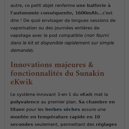
autre, ce petit objet renferme
une batterie à
l'autonomie conséquente, 1600mAh.
..c'est
dire ! De quoi envisager de longues sessions de
vaporisation ou des journées entières de
vapotage avec le pod compatible (
non fourni
dans le kit et disponible rapidement sur simple
demande
).
Innovations majeures &
fonctionnalités du Sunakin
eKwik
Le système innovant 3-en-1 du eKwik met la
polyvalence
au premier plan.
Sa chambre en
titane
pour les
herbes sèches
assure une
montée en température rapide en 10
secondes
seulement, permettant des
réglages