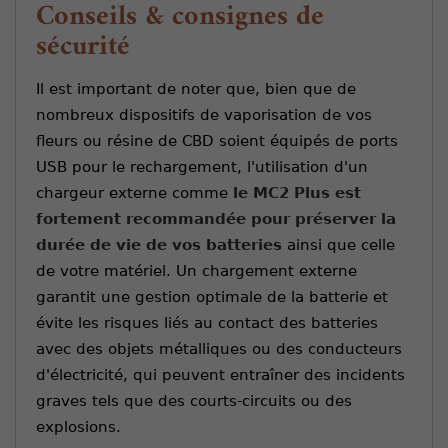
Conseils & consignes de
sécurité
Il est important de noter que, bien que de
nombreux dispositifs de vaporisation de vos
fleurs ou résine de CBD soient équipés de ports
USB pour le rechargement, l'utilisation d'un
chargeur externe comme
le MC2 Plus est
fortement recommandée pour préserver la
durée de vie de vos batteries
ainsi que celle
de votre matériel. Un chargement externe
garantit une gestion optimale de la batterie et
évite les risques liés au contact des batteries
avec des objets métalliques ou des conducteurs
d'électricité, qui peuvent entraîner des incidents
graves tels que des courts-circuits ou des
explosions.