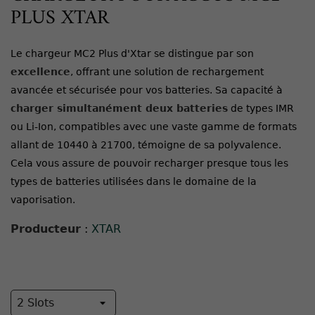
PLUS XTAR
Le chargeur MC2 Plus d'Xtar se distingue par son
excellence
, offrant une solution de rechargement
avancée et sécurisée pour vos batteries. Sa capacité à
charger simultanément deux batteries
de types IMR
ou Li-Ion, compatibles avec une vaste gamme de formats
allant de 10440 à 21700, témoigne de sa polyvalence.
Cela vous assure de pouvoir recharger presque tous les
types de batteries utilisées dans le domaine de la
vaporisation.
Producteur
:
XTAR