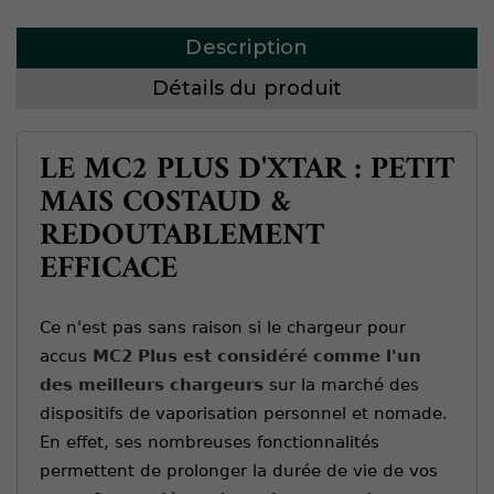
Description
Détails du produit
LE MC2 PLUS D'XTAR : PETIT
MAIS COSTAUD &
REDOUTABLEMENT
EFFICACE
Ce n'est pas sans raison si le chargeur pour
accus
MC2 Plus est considéré comme l'un
des meilleurs chargeurs
sur la marché des
dispositifs de vaporisation personnel et nomade.
En effet, ses nombreuses fonctionnalités
permettent de prolonger la durée de vie de vos