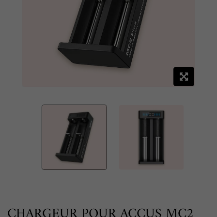
CHARGEUR POUR ACCUS MC2