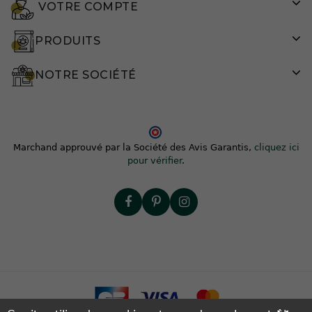
VOTRE COMPTE
PRODUITS
NOTRE SOCIÉTÉ
Marchand approuvé par la Société des Avis Garantis,
cliquez ici
pour vérifier
.