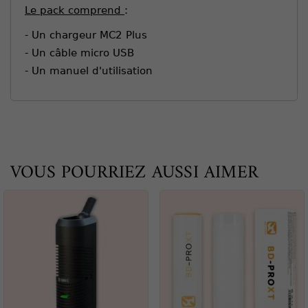
Le pack comprend
:
- Un chargeur MC2 Plus
- Un câble micro USB
- Un manuel d'utilisation
VOUS POURRIEZ AUSSI AIMER