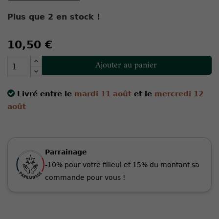
Plus que
2
en stock !
10,50 €
Ajouter au panier
Livré entre le
mardi 11 août
et le
mercredi 12
août
Parrainage
-10% pour votre filleul et 15% du montant sa
commande pour vous !