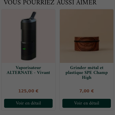
VOUS POURRIEZ AUSSI AIMER
Vaporisateur
Grinder métal et
ALTERNATE - Vivant
plastique SPE Champ
High
125,00 €
7,00 €
Voir en détail
Voir en détail