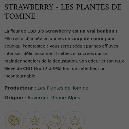
STRAWBERRY - LES PLANTES DE
TOMINE
La fleur de CBD Bio
Strawberry
est
un vrai bonbon !
Elle
reste, d'année en année, un
coup de coeur
pour
ceux qui l'ont testée ! Vous serez séduit par ses effluves
intenses, délicieusement fruitées et sucrées qui se
maintiennent lors de la dégustation. Son odeur et son taux
élevé de
CBD Bio (7 à 9%)
font de cette fleur un
incontournable.
Producteur
:
Les Plantes de Tomine
Origine
:
Auvergne-Rhône-Alpes