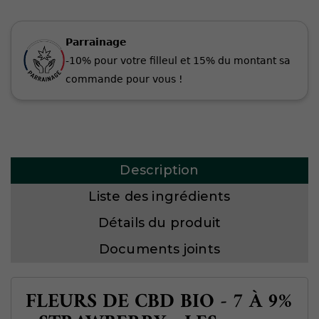
Parrainage
-10% pour votre filleul et 15% du montant sa
commande pour vous !
Description
Liste des ingrédients
Détails du produit
Documents joints
FLEURS DE CBD BIO - 7 À 9%