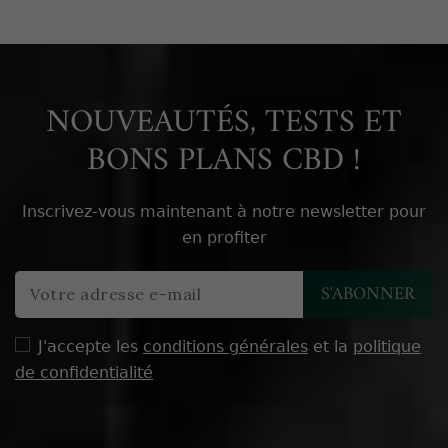
NOUVEAUTÉS, TESTS ET
BONS PLANS CBD !
Inscrivez-vous maintenant à notre newsletter pour
en profiter
J'accepte les
conditions générales
et la
politique
de confidentialité