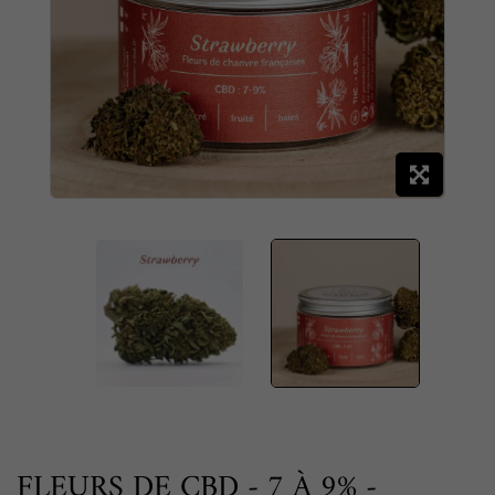
FLEURS DE CBD - 7 À 9% -