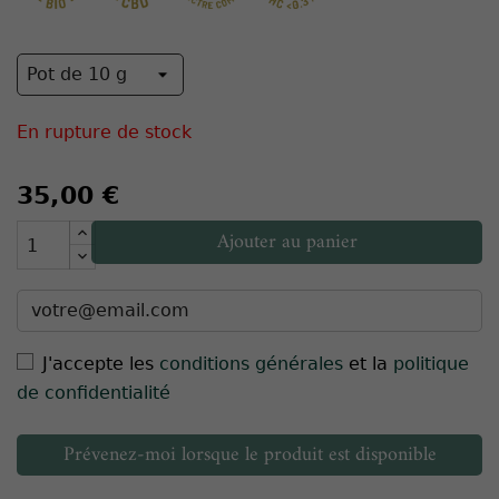
En rupture de stock
35,00 €
Ajouter au panier
J'accepte les
conditions générales
et la
politique
de confidentialité
Prévenez-moi lorsque le produit est disponible