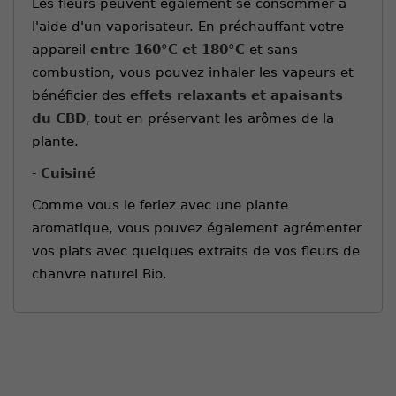
Les fleurs peuvent également se consommer à
l'aide d'un vaporisateur. En préchauffant votre
appareil
entre 160°C et 180°C
et sans
combustion, vous pouvez inhaler les vapeurs et
bénéficier des
effets relaxants et apaisants
du CBD
, tout en préservant les arômes de la
plante.
-
Cuisiné
Comme vous le feriez avec une plante
aromatique, vous pouvez également agrémenter
vos plats avec quelques extraits de vos fleurs de
chanvre naturel Bio.