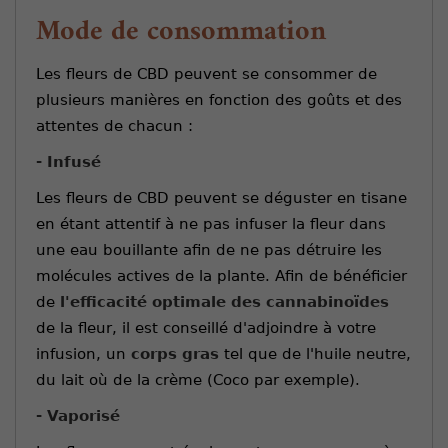
Mode de consommation
Les fleurs de CBD peuvent se consommer de
plusieurs manières en fonction des goûts et des
attentes de chacun :
- Infusé
Les fleurs de CBD peuvent se déguster en tisane
en étant attentif à ne pas infuser la fleur dans
une eau bouillante afin de ne pas détruire les
molécules actives de la plante. Afin de bénéficier
de
l'efficacité optimale des cannabinoïdes
de la fleur, il est conseillé d'adjoindre à votre
infusion, un
corps gras
tel que de l'huile neutre,
du lait où de la crème (Coco par exemple).
- Vaporisé