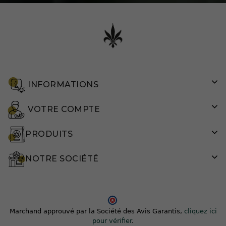
INFORMATIONS
VOTRE COMPTE
PRODUITS
NOTRE SOCIÉTÉ
Marchand approuvé par la Société des Avis Garantis,
cliquez ici
pour vérifier
.