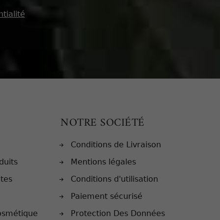
tialité
NOTRE SOCIÉTÉ
Conditions de Livraison
duits
Mentions légales
ntes
Conditions d'utilisation
Paiement sécurisé
osmétique
Protection Des Données