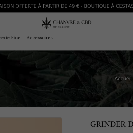
AISON OFFERTE À PARTIR DE 49 € - BOUTIQUE À CESTAS
cerie Fine
Accessoires
Accueil
GRINDER 