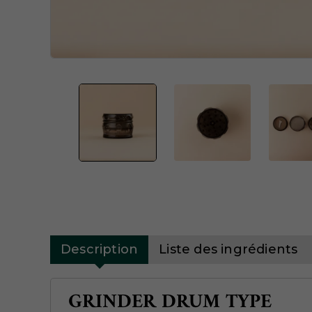
Description
Liste des ingrédients
GRINDER DRUM TYPE