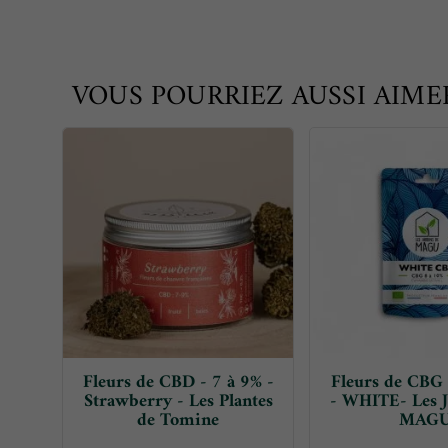
VOUS POURRIEZ AUSSI AIME
Fleurs de CBD - 7 à 9% -
Fleurs de CBG 
Strawberry - Les Plantes
- WHITE- Les J
de Tomine
MAG